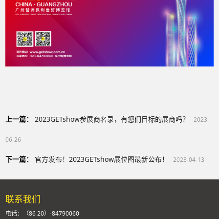
上一篇：
2023GETshow参展商名录，有您们目标的展商吗？
2023-
06-26
下一篇：
官方发布！2023GETshow展位图最新公布！
2023-04-13
联系我们
电话：（86 20）-84790060