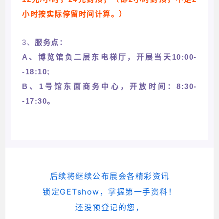
小时按实际停留时间计算。）
3、
服务点：
A、博览馆负二层东电梯厅，开展当天10:00-
-18:10;
B、1号馆东面商务中心，开放时间：8:30-
-17:30。
后续将继续公布展会各精彩资讯
锁定GETshow，掌握第一手资料！
还没预登记的您，