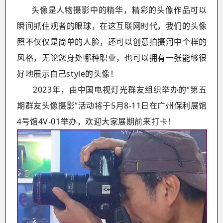
头像是人物摄影中的精华，精彩的头像作品可以
瞬间抓住观者的眼球，在这互联网时代，我们的头像
照不仅仅是简单的人脸，还可以创意拍摄河中个样的
风格，无论您身处哪种职业，也可以拥有一张能够很
好地展示自己style的头像！
2023年，由中国电视灯光群友组织举办的“第五
期群友头像摄影”活动将于5月8-11日在广州保利展馆
4号馆4V-01举办，欢迎大家展期前来打卡！