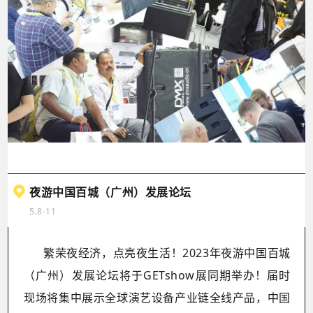
夜游中国百城（广州）发展论坛
5.8-11
繁荣夜经济，点亮夜生活！2023年夜游中国百城
（广州）发展论坛将于GETshow展同期举办！届时
现场将集中展示全球演艺设备产业链全线产品，中国