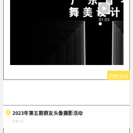
01:03
同期活动
2023年第五期群友头像摄影活动
5.8-11