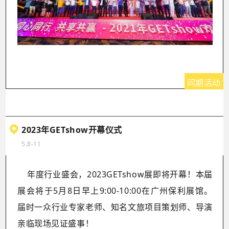
同期活动
2023年GETshow开幕仪式
5.8-11
年度行业盛会，2023GETshow展即将开幕！本届
展会将于5月8日早上9:00-10:00在广州保利展馆。
届时一众行业专家老师、知名文旅项目策划师、导演
亲临现场见证盛事！