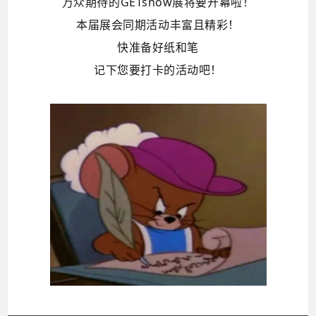
万众期待的GETshow展将要开幕啦！
本届展会同期活动丰富且精彩！
快准备好纸和笔
记下您要打卡的活动吧！