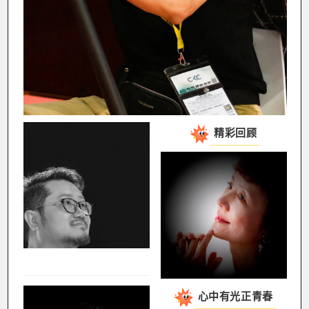
精彩回顾
心中有光正青春