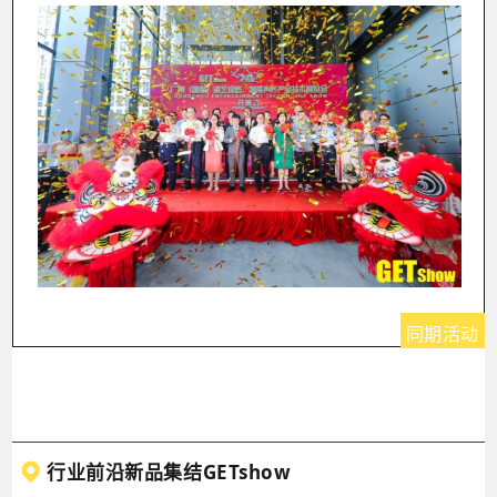
同期活动
行业前沿新品集结GETshow