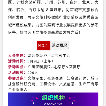
区，计划奔赴新疆、广州、苏州、泉州、北京、大
连、临沂、西双版纳 8 座城市，问策城市文旅融合
创新发展，展示文旅科技赋能行业价值以及优秀夜游
城市建设成果，力图为照明行业发展提供更多的参考
借鉴，探寻照明文旅夜游高质量发展之道！
NO.
1
活动概况
大会主题：
繁荣夜经济，点亮夜生活
活动时间：
5月9日（上午）
活动地点：
广州保利展馆--心语厅&蔷薇厅
活动规模：
200人
参会对象：
文旅专家、夜游导演、知名设计师、城市
规划设计研究院、工程设计、文旅创意、生产厂商等
企业负责人。