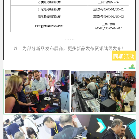
......
以上为部分新品发布展商，更多新品发布资讯陆续发布！
同期活动