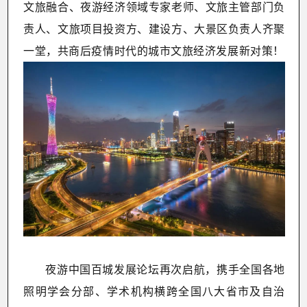
文旅融合、夜游经济领域专家老师、文旅主管部门负
责人、文旅项目投资方、建设方、大景区负责人齐聚
一堂，共商后疫情时代的城市文旅经济发展新对策！
夜游中国百城发展论坛再次启航，携手全国各地
照明学会分部、学术机构横跨全国八大省市及自治