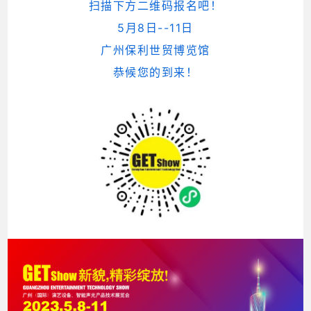
扫描下方二维码报名吧！
5月8日--11日
广州保利世贸博览馆
恭候您的到来！