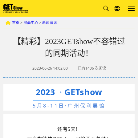
首页
>
展商中心
>
新闻资讯
【精彩】2023GETshow不容错过
的同期活动！
2023-06-26 14:02:00
已有1406
次阅读
2023
·
GETshow
5月8-11日·广州保利展馆
还有5天！