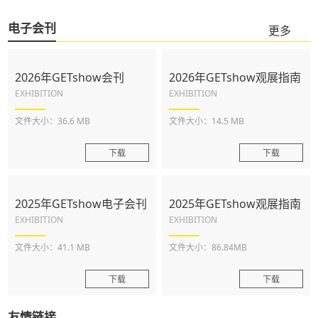
电子会刊
更多
2026年GETshow会刊
2026年GETshow观展指南
EXHIBITION
EXHIBITION
文件大小：36.6 MB
文件大小：14.5 MB
下载
下载
2025年GETshow电子会刊
2025年GETshow观展指南
EXHIBITION
EXHIBITION
文件大小：41.1 MB
文件大小：86.84MB
下载
下载
友情链接