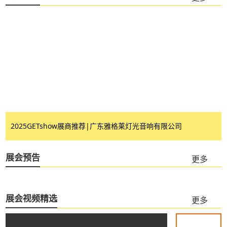
2025GETshow展商推荐|广东雅格莱灯光音响有限公司
展会预告
更多
展会视频精选
更多