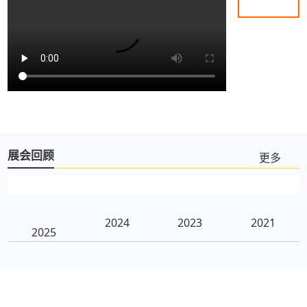
展会回顾
更多
2024
2023
2021
2025