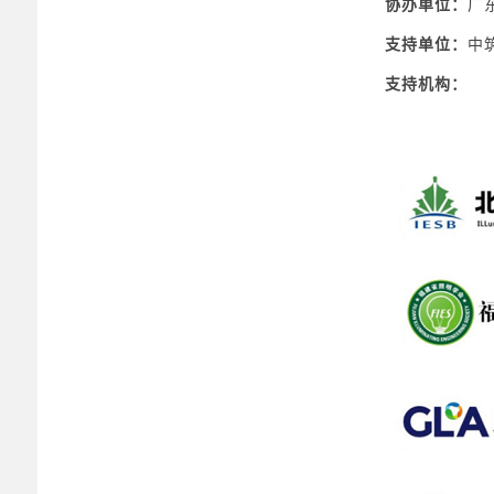
协办单位：
广
支持单位：
中
支持机构：