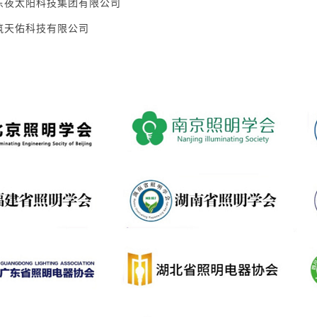
东夜太阳科技集团有限公司
筑天佑科技有限公司