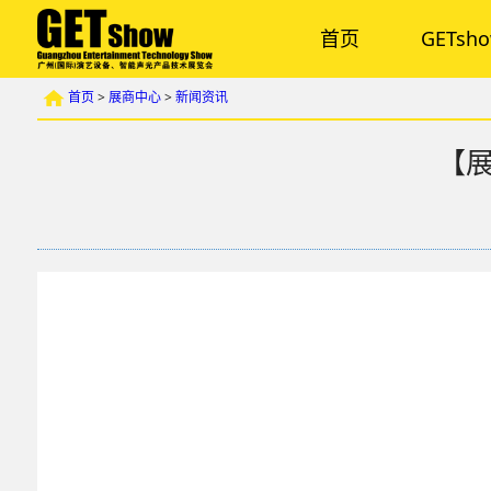
首页
GETsh
首页
>
展商中心
>
新闻资讯
【展