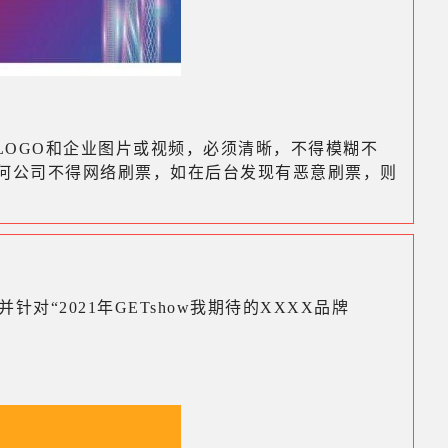
LOGO和企业图片或视频，必须清晰，不得模糊不
何公司不得网络刷票，如在后台发现有恶意刷票，则
并针对“2021年GETshow我期待的XXXX品牌