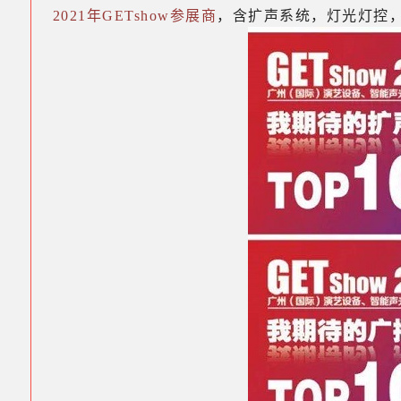
2021年GETshow参展商
，含扩声系统，灯光灯控