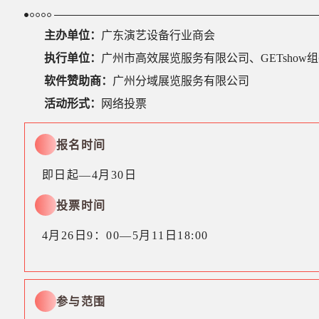
主办单位：
广东演艺设备行业商会
执行单位：
广州市高效展览服务有限公司、GETshow
软件赞助商：
广州分域展览服务有限公司
活动形式：
网络投票
报名时间
即日起—4月30日
投票时间
4月26日9：00—5月11日18:00
参与范围