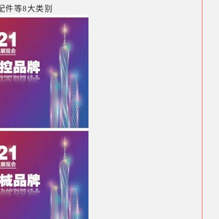
配件等8大类别