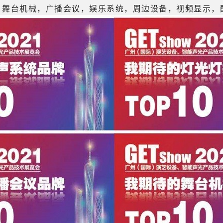
，舞台机械，广播会议，娱乐系统，周边设备，视频显示，